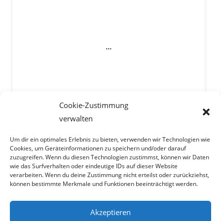
Cookie-Zustimmung
verwalten
Um dir ein optimales Erlebnis zu bieten, verwenden wir Technologien wie
Cookies, um Geräteinformationen zu speichern und/oder darauf
zuzugreifen. Wenn du diesen Technologien zustimmst, können wir Daten
wie das Surfverhalten oder eindeutige IDs auf dieser Website
Facebook
verarbeiten. Wenn du deine Zustimmung nicht erteilst oder zurückziehst,
können bestimmte Merkmale und Funktionen beeinträchtigt werden.
Akzeptieren