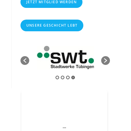
JETZT MITGLIED WERDEN
UNSERE GESCHICHT LEBT