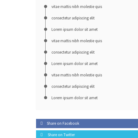
vitae mattis nibh molestie quis
consectetur adipiscing elit
Lorem ipsum dolor sit amet
vitae mattis nibh molestie quis
consectetur adipiscing elit
Lorem ipsum dolor sit amet
vitae mattis nibh molestie quis
consectetur adipiscing elit
Lorem ipsum dolor sit amet
Share on Facebook
Share on Twitter